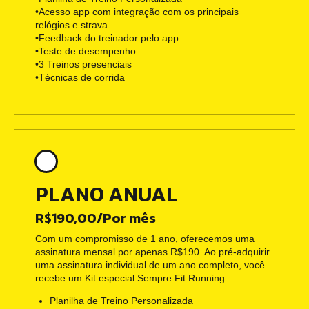
•Acesso app com integração com os principais
relógios e strava
•Feedback do treinador pelo app
•Teste de desempenho
•3 Treinos presenciais
•Técnicas de corrida
PLANO ANUAL
R$190,00/Por mês
Com um compromisso de 1 ano, oferecemos uma
assinatura mensal por apenas R$190. Ao pré-adquirir
uma assinatura individual de um ano completo, você
recebe um Kit especial Sempre Fit Running.
Planilha de Treino Personalizada