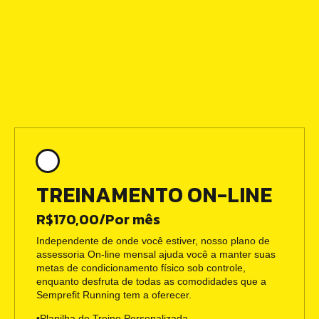
TREINAMENTO ON-LINE
R$170,00/Por mês
Independente de onde você estiver, nosso plano de
assessoria On-line mensal ajuda você a manter suas
metas de condicionamento físico sob controle,
enquanto desfruta de todas as comodidades que a
Semprefit Running tem a oferecer.
•Planilha de Treino Personalizada