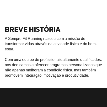
BREVE HISTÓRIA
A Sempre Fit Running nasceu com a missão de
transformar vidas através da atividade física e do bem-
estar.
Com uma equipe de profissionais altamente qualificados,
nos dedicamos a oferecer programas personalizados que
não apenas melhoram a condição física, mas também
promovem integração, motivação e produtividade.