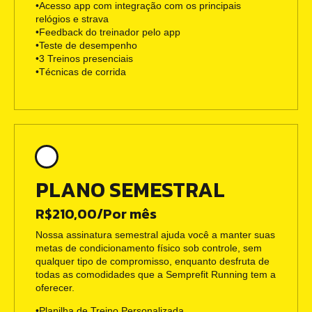
•Acesso app com integração com os principais
relógios e strava
•Feedback do treinador pelo app
•Teste de desempenho
•3 Treinos presenciais
•Técnicas de corrida
PLANO SEMESTRAL
R$210,00/Por mês
Nossa assinatura semestral ajuda você a manter suas
metas de condicionamento físico sob controle, sem
qualquer tipo de compromisso, enquanto desfruta de
todas as comodidades que a Semprefit Running tem a
oferecer.
•Planilha de Treino Personalizada