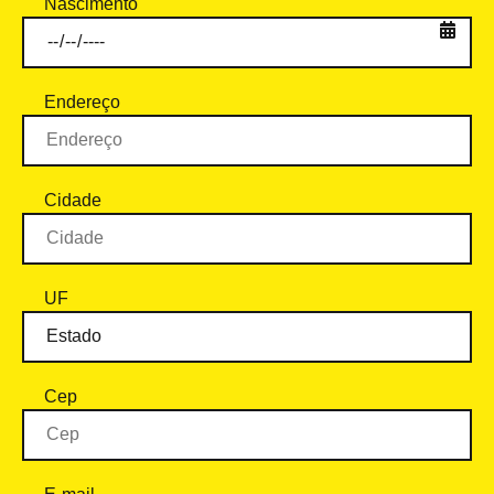
Nascimento
Endereço
Cidade
UF
Cep