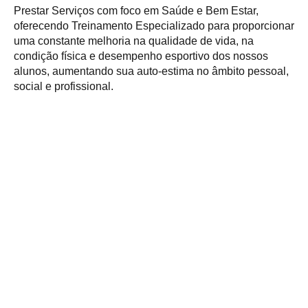
Prestar Serviços com foco em Saúde e Bem Estar,
oferecendo Treinamento Especializado para proporcionar
uma constante melhoria na qualidade de vida, na
condição física e desempenho esportivo dos nossos
alunos, aumentando sua auto-estima no âmbito pessoal,
social e profissional.