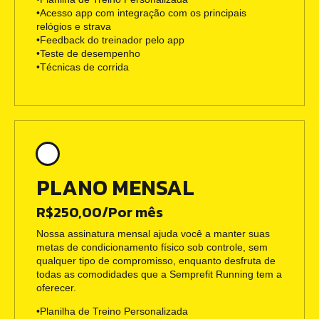
•Acesso app com integração com os principais
relógios e strava
•Feedback do treinador pelo app
•Teste de desempenho
•Técnicas de corrida
PLANO MENSAL
R$250,00/Por mês
Nossa assinatura mensal ajuda você a manter suas
metas de condicionamento físico sob controle, sem
qualquer tipo de compromisso, enquanto desfruta de
todas as comodidades que a Semprefit Running tem a
oferecer.
•Planilha de Treino Personalizada