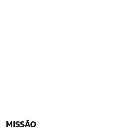
MISSÃO