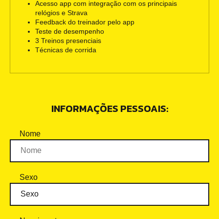
Acesso app com integração com os principais
relógios e Strava
Feedback do treinador pelo app
Teste de desempenho
3 Treinos presenciais
Técnicas de corrida
INFORMAÇÕES PESSOAIS:
Nome
Sexo