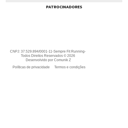
PATROCINADORES
CNPJ: 37.529.894/0001-11-Sempre Fit Running-
Todos Direitos Reservados © 2026
Desenvolvido por Comunik Z
Políticas de privacidade
Termos e condições