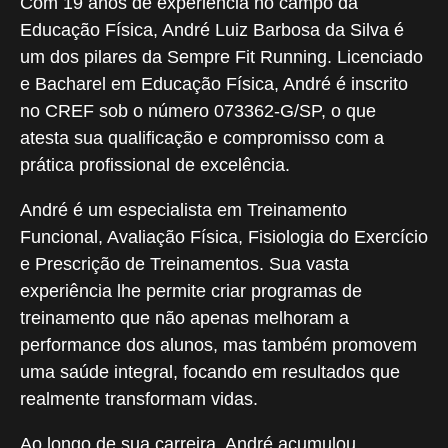
Com 19 anos de experiência no campo da
Educação Física, André Luiz Barbosa da Silva é
um dos pilares da Sempre Fit Running. Licenciado
e Bacharel em Educação Física, André é inscrito
no CREF sob o número 073362-G/SP, o que
atesta sua qualificação e compromisso com a
prática profissional de excelência.
André é um especialista em Treinamento
Funcional, Avaliação Física, Fisiologia do Exercício
e Prescrição de Treinamentos. Sua vasta
experiência lhe permite criar programas de
treinamento que não apenas melhoram a
performance dos alunos, mas também promovem
uma saúde integral, focando em resultados que
realmente transformam vidas.
Ao longo de sua carreira, André acumulou