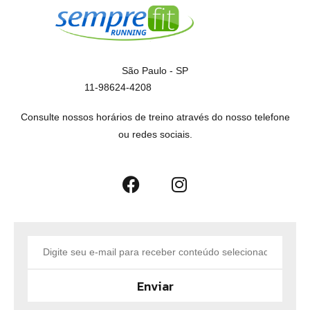
São Paulo - SP
11-98624-4208
Consulte nossos horários de treino através do nosso telefone
ou redes sociais.
Enviar