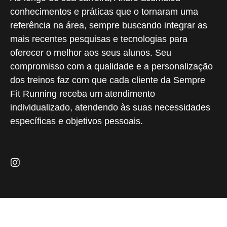
conhecimentos e práticas que o tornaram uma
referência na área, sempre buscando integrar as
mais recentes pesquisas e tecnologias para
oferecer o melhor aos seus alunos. Seu
compromisso com a qualidade e a personalização
dos treinos faz com que cada cliente da Sempre
Fit Running receba um atendimento
individualizado, atendendo às suas necessidades
específicas e objetivos pessoais.