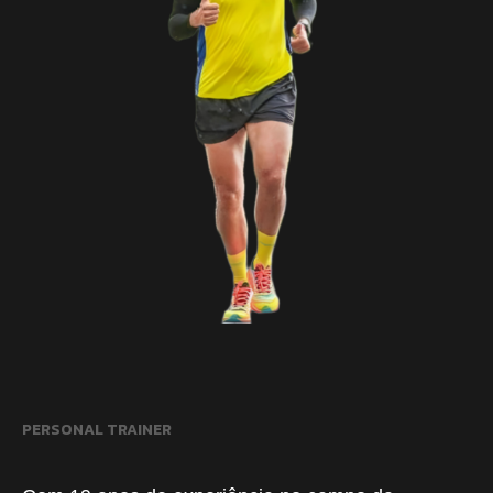
PERSONAL TRAINER